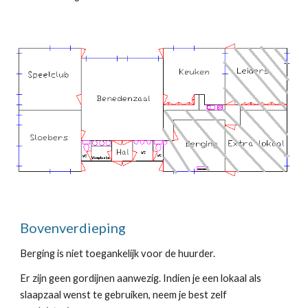
Bovenverdieping
Berging is niet toegankelijk voor de huurder.
Er zijn geen gordijnen aanwezig. Indien je een lokaal als 
slaapzaal wenst te gebruiken, neem je best zelf 